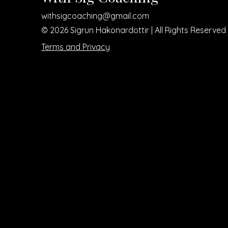
withsigcoaching@gmail.com
© 2026 Sigrun Hakonardottir | All Rights Reserved
Terms and Privacy