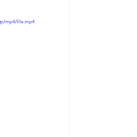
0p/mp4/file.mp4