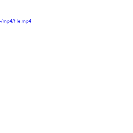
p/mp4/file.mp4